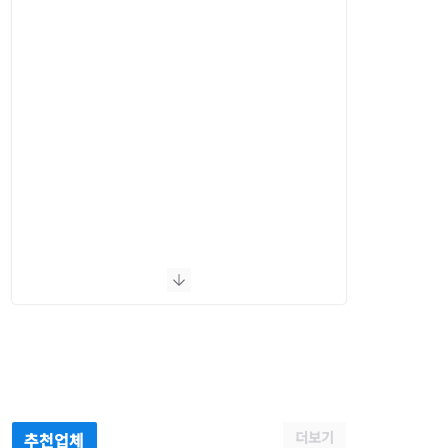
더보기
추천업체