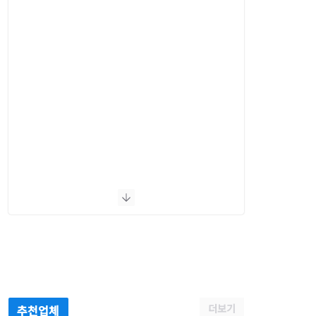
더보기
추천업체