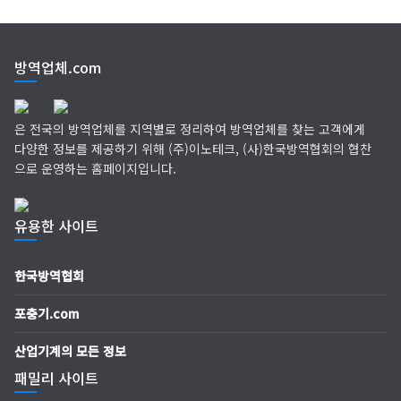
방역업체.com
은 전국의 방역업체를 지역별로 정리하여 방역업체를 찾는 고객에게
다양한 정보를 제공하기 위해 (주)이노테크, (사)한국방역협회의 협찬
으로 운영하는 홈페이지입니다.
유용한 사이트
한국방역협회
포충기.com
산업기계의 모든 정보
패밀리 사이트