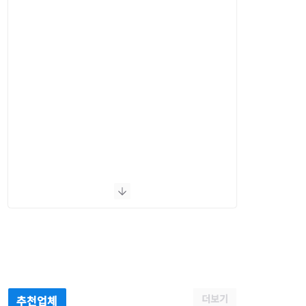
더보기
추천업체