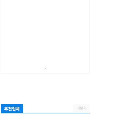
더보기
추천업체