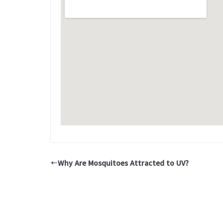
Why Are Mosquitoes Attracted to UV?