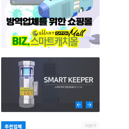
더보기
추천업체