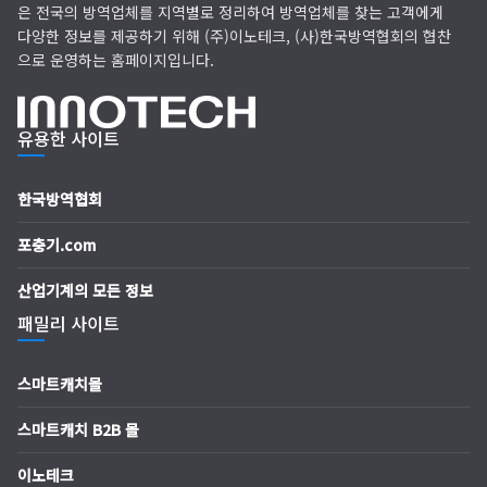
은 전국의 방역업체를 지역별로 정리하여 방역업체를 찾는 고객에게
다양한 정보를 제공하기 위해 (주)이노테크, (사)한국방역협회의 협찬
으로 운영하는 홈페이지입니다.
유용한 사이트
한국방역협회
포충기.com
산업기계의 모든 정보
패밀리 사이트
스마트캐치몰
스마트캐치 B2B 몰
이노테크