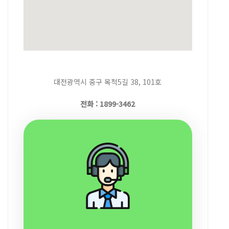
대전광역시 중구 목척5길 38, 101호
전화 : 1899-3462