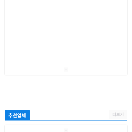
더보기
추천업체