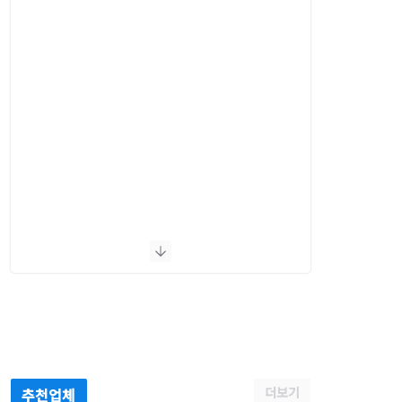
더보기
추천업체