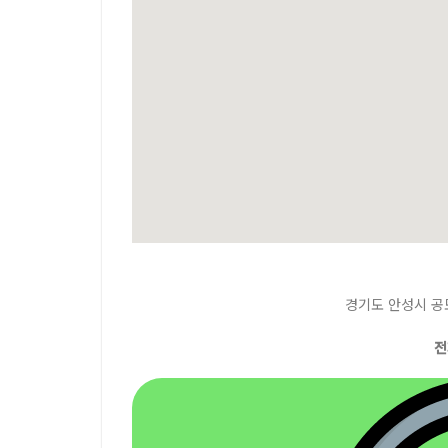
경기도 안성시 공도
전