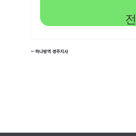
하나방역 경주지사