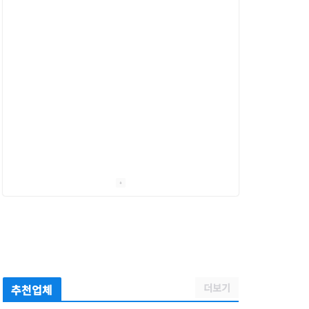
더보기
추천업체