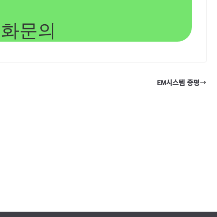
전화문의
EM시스템 증평