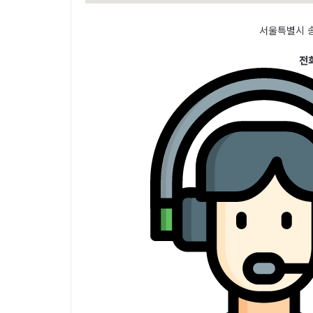
서울특별시 송
전화