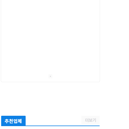
더보기
추천업체