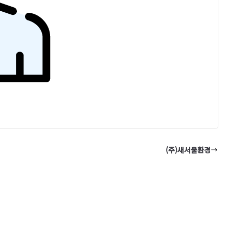
(주)새서울환경