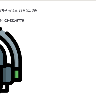
파구 동남로 23길 51, 3층
 : 02-431-9776