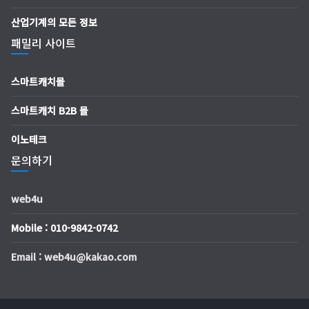
산업기계의 모든 정보
패밀리 사이트
스마트캐치몰
스마트캐치 B2B 몰
이노테크
문의하기
web4u
Mobile : 010-9842-0742
Email : web4u@kakao.com