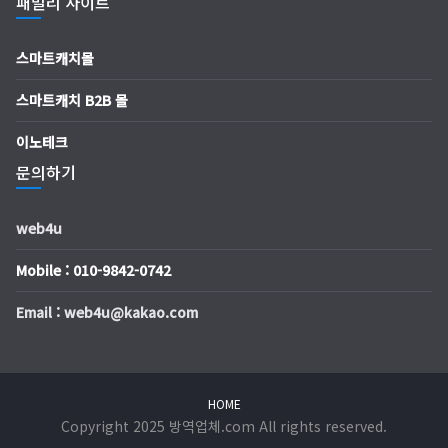
패밀리 사이트
스마트캐치몰
스마트캐치 B2B 몰
이노테크
문의하기
web4u
Mobile : 010-9842-0742
Email : web4u@kakao.com
HOME
Copyright 2025 방역업체.com All rights reserved.