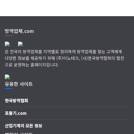
방역업체.com
은 전국의 방역업체를 지역별로 정리하여 방역업체를 찾는 고객에게
다양한 정보를 제공하기 위해 (주)이노테크, (사)한국방역협회의 협찬
으로 운영하는 홈페이지입니다.
유용한 사이트
한국방역협회
포충기.com
산업기계의 모든 정보