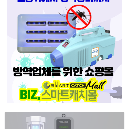
스마트키퍼 UV LED 고급형