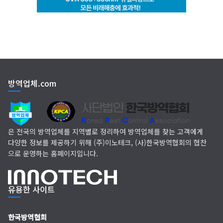
클린케이
EM 친환경 소독 방역
방역업체.com
(주)다잘방역
은 전국의 방역업체를 지역별로 정리하여 방역업체를 찾는 고객에게
다양한 정보를 제공하기 위해 (주)이노테크, (사)한국방역협회의 협찬
으로 운영하는 홈페이지입니다.
유용한 사이트
한국방역협회