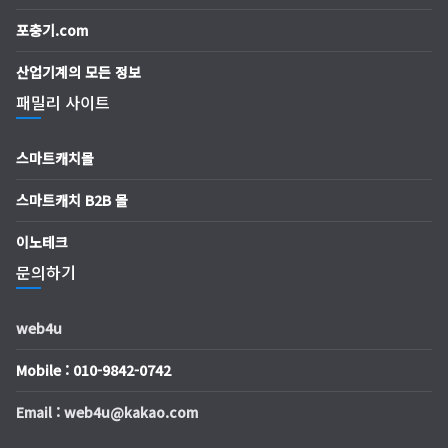
포충기.com
산업기계의 모든 정보
패밀리 사이트
스마트캐치몰
스마트캐치 B2B 몰
이노테크
문의하기
web4u
Mobile : 010-9842-0742
Email : web4u@kakao.com