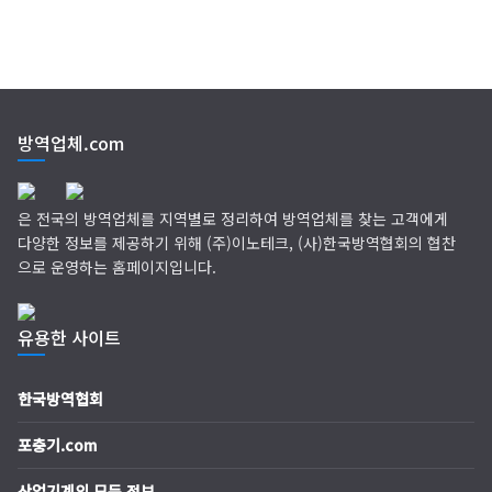
방역업체.com
은 전국의 방역업체를 지역별로 정리하여 방역업체를 찾는 고객에게
다양한 정보를 제공하기 위해 (주)이노테크, (사)한국방역협회의 협찬
으로 운영하는 홈페이지입니다.
유용한 사이트
한국방역협회
포충기.com
산업기계의 모든 정보