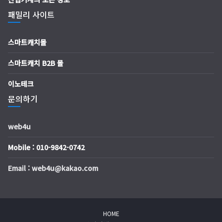
패밀리 사이트
스마트캐치몰
스마트캐치 B2B 몰
이노테크
문의하기
web4u
Mobile : 010-9842-0742
Email : web4u@kakao.com
HOME