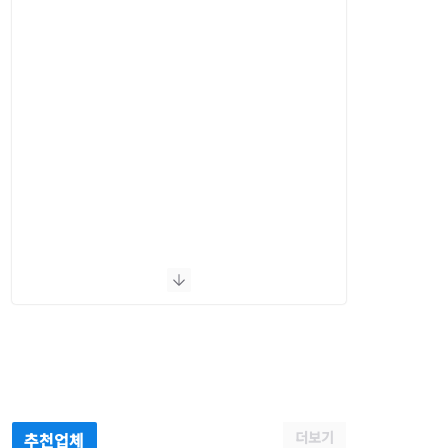
더보기
추천업체