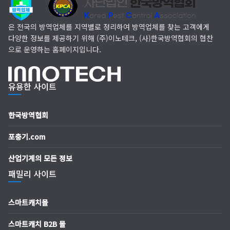
(주)다잘방역
은 전국의 방역업체를 지역별로 정리하여 방역업체를 찾는 고객에게
다양한 정보를 제공하기 위해 (주)이노테크, (사)한국방역협회의 협찬
으로 운영하는 홈페이지입니다.
유용한 사이트
한국방역협회
포충기.com
산업기계의 모든 정보
패밀리 사이트
스마트캐치몰
스마트캐치 B2B 몰