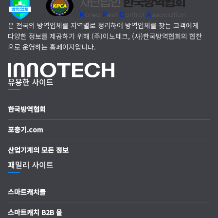
(주)다잘방역
은 전국의 방역업체를 지역별로 정리하여 방역업체를 찾는 고객에게
다양한 정보를 제공하기 위해 (주)이노테크, (사)한국방역협회의 협찬
으로 운영하는 홈페이지입니다.
유용한 사이트
한국방역협회
포충기.com
산업기계의 모든 정보
패밀리 사이트
스마트캐치몰
스마트캐치 B2B 몰