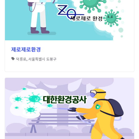
제로제로환경
덕릉로
,
서울특별시 도봉구