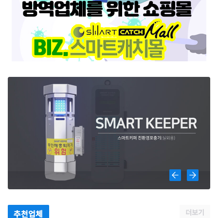
더보기
추천업체