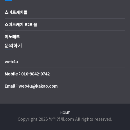
스마트캐치몰
스마트캐치 B2B 몰
이노테크
문의하기
web4u
Mobile : 010-9842-0742
Email : web4u@kakao.com
HOME
Copyright 2025 방역업체.com All rights reserved.