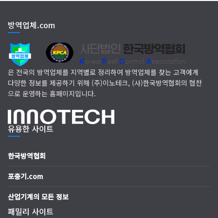
EM 친환경 소독 방역
방역업체.com
(주)다잘방역
은 전국의 방역업체를 지역별로 정리하여 방역업체를 찾는 고객에게
다양한 정보를 제공하기 위해 (주)이노테크, (사)한국방역협회의 협찬
으로 운영하는 홈페이지입니다.
유용한 사이트
한국방역협회
포충기.com
산업기계의 모든 정보
패밀리 사이트