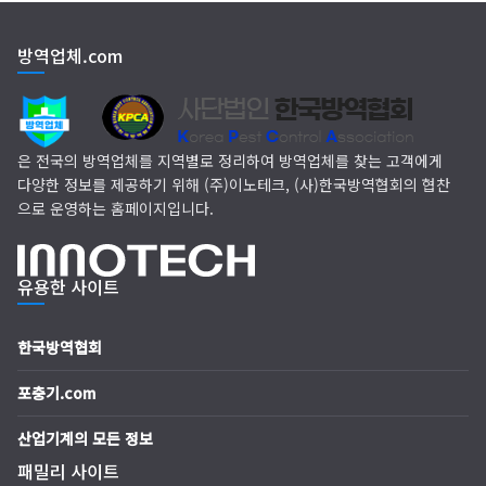
(주)다잘방역
방역업체.com
명성종합위생
은 전국의 방역업체를 지역별로 정리하여 방역업체를 찾는 고객에게
다양한 정보를 제공하기 위해 (주)이노테크, (사)한국방역협회의 협찬
으로 운영하는 홈페이지입니다.
유용한 사이트
한국방역협회
포충기.com
산업기계의 모든 정보
패밀리 사이트