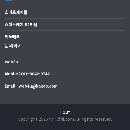
스마트캐치몰
스마트캐치 B2B 몰
이노테크
문의하기
web4u
Mobile : 010-9842-0742
Email : web4u@kakao.com
HOME
Copyright 2025 방역업체.com All rights reserved.