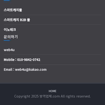
스마트캐치몰
스마트캐치 B2B 몰
이노테크
문의하기
web4u
Mobile : 010-9842-0742
Email : web4u@kakao.com
HOME
Copyright 2025 방역업체.com All rights reserved.