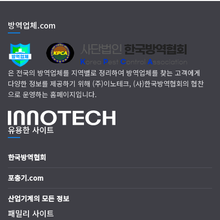
EM 친환경 소독 방역
방역업체.com
(주)다잘방역
은 전국의 방역업체를 지역별로 정리하여 방역업체를 찾는 고객에게
다양한 정보를 제공하기 위해 (주)이노테크, (사)한국방역협회의 협찬
으로 운영하는 홈페이지입니다.
유용한 사이트
한국방역협회
포충기.com
산업기계의 모든 정보
패밀리 사이트