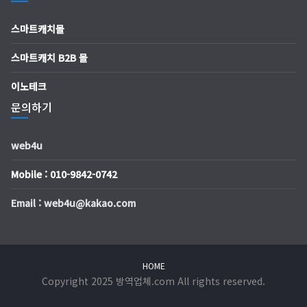
스마트캐치몰
스마트캐치 B2B 몰
이노테크
문의하기
web4u
Mobile : 010-9842-0742
Email : web4u@kakao.com
HOME
Copyright 2025 방역업체.com All rights reserved.