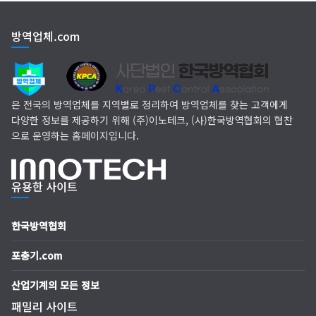
EM 친환경 소독 방역
방역업체.com
(주)다잘방역
은 전국의 방역업체를 지역별로 정리하여 방역업체를 찾는 고객에게
다양한 정보를 제공하기 위해 (주)이노테크, (사)한국방역협회의 협찬
으로 운영하는 홈페이지입니다.
유용한 사이트
한국방역협회
포충기.com
산업기계의 모든 정보
패밀리 사이트