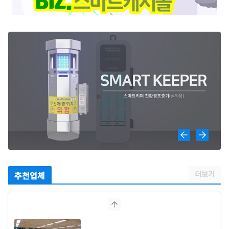
더보기
추천업체