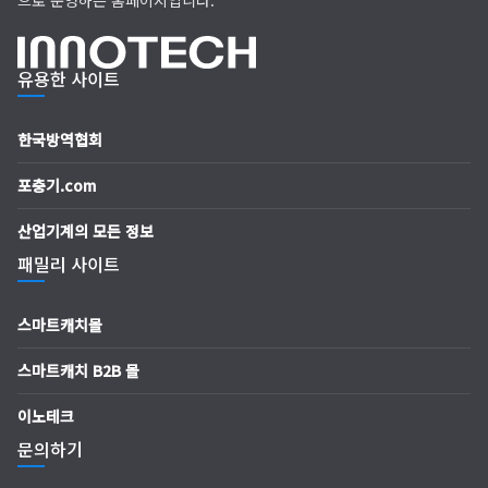
으로 운영하는 홈페이지입니다.
유용한 사이트
한국방역협회
포충기.com
산업기계의 모든 정보
패밀리 사이트
스마트캐치몰
스마트캐치 B2B 몰
이노테크
문의하기