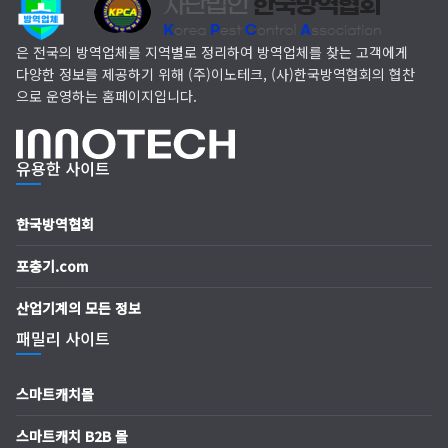
(주)다잘방역
은 전국의 방역업체를 지역별로 정리하여 방역업체를 찾는 고객에게
다양한 정보를 제공하기 위해 (주)이노테크, (사)한국방역협회의 협찬
으로 운영하는 홈페이지입니다.
유용한 사이트
한국방역협회
포충기.com
산업기계의 모든 정보
패밀리 사이트
스마트캐치몰
스마트캐치 B2B 몰