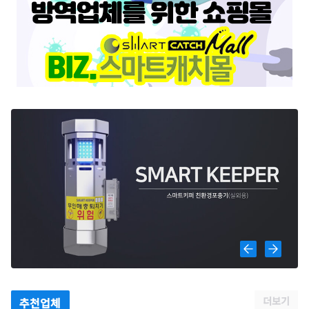
더보기
추천업체