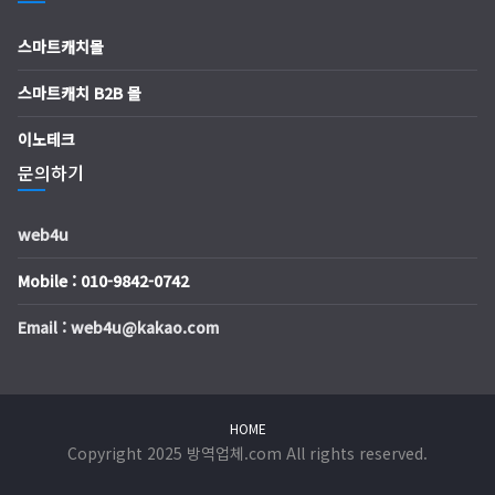
스마트캐치몰
스마트캐치 B2B 몰
이노테크
문의하기
web4u
Mobile : 010-9842-0742
Email : web4u@kakao.com
HOME
Copyright 2025 방역업체.com All rights reserved.