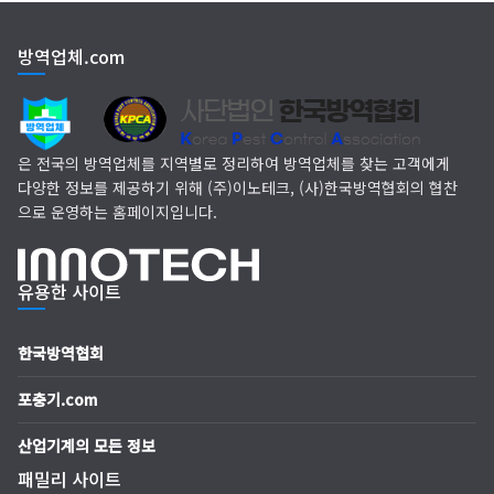
EM 친환경 소독 방역
방역업체.com
(주)다잘방역
은 전국의 방역업체를 지역별로 정리하여 방역업체를 찾는 고객에게
다양한 정보를 제공하기 위해 (주)이노테크, (사)한국방역협회의 협찬
으로 운영하는 홈페이지입니다.
유용한 사이트
한국방역협회
포충기.com
산업기계의 모든 정보
패밀리 사이트