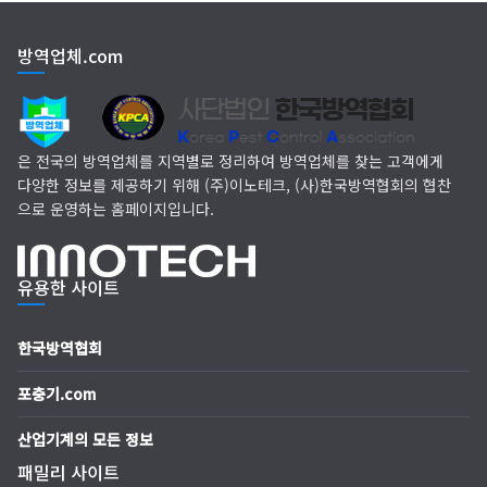
EM 친환경 소독 방역
방역업체.com
(주)다잘방역
은 전국의 방역업체를 지역별로 정리하여 방역업체를 찾는 고객에게
다양한 정보를 제공하기 위해 (주)이노테크, (사)한국방역협회의 협찬
으로 운영하는 홈페이지입니다.
유용한 사이트
한국방역협회
포충기.com
산업기계의 모든 정보
패밀리 사이트