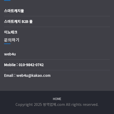
스마트캐치몰
스마트캐치 B2B 몰
이노테크
문의하기
web4u
Mobile : 010-9842-0742
Email : web4u@kakao.com
HOME
Copyright 2025 방역업체.com All rights reserved.