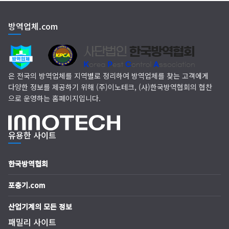
(주)다잘방역
방역업체.com
은 전국의 방역업체를 지역별로 정리하여 방역업체를 찾는 고객에게
다양한 정보를 제공하기 위해 (주)이노테크, (사)한국방역협회의 협찬
으로 운영하는 홈페이지입니다.
유용한 사이트
한국방역협회
포충기.com
산업기계의 모든 정보
패밀리 사이트