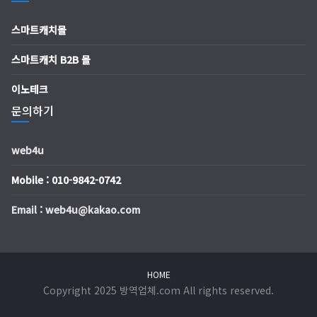
스마트캐치몰
스마트캐치 B2B 몰
이노테크
문의하기
web4u
Mobile : 010-9842-0742
Email : web4u@kakao.com
HOME
Copyright 2025 방역업체.com All rights reserved.