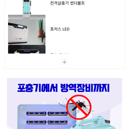
포커스 LED
모스 포커스
플라이 포커스
스마트캐치