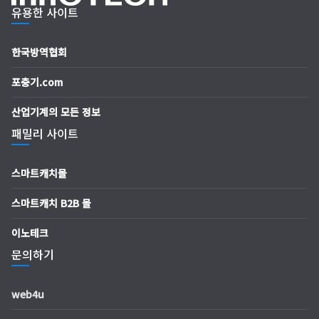
유용한 사이트
한국방역협회
포충기.com
산업기계의 모든 정보
패밀리 사이트
스마트캐치몰
스마트캐치 B2B 몰
이노테크
문의하기
web4u