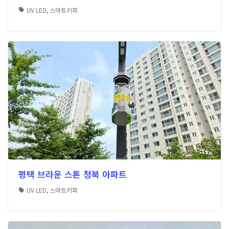
UV LED
,
스마트키퍼
평택 브라운 스톤 청북 아파트
UV LED
,
스마트키퍼