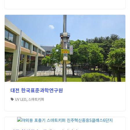
대전 한국표준과학연구원
UV LED
,
스마트키퍼