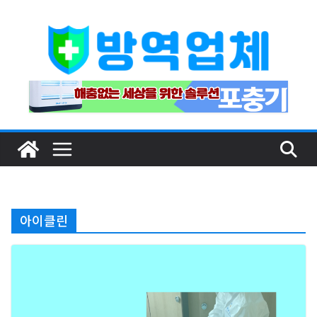
Skip
to
content
아이클린