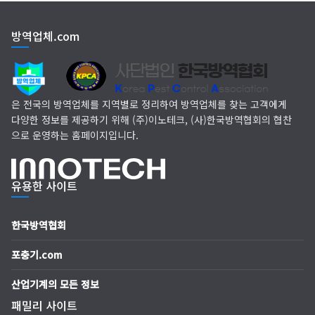
EM 친환경 소독 방역
방역업체.com
(주)다잘방역
은 전국의 방역업체를 지역별로 정리하여 방역업체를 찾는 고객에게
다양한 정보를 제공하기 위해 (주)이노테크, (사)한국방역협회의 협찬
으로 운영하는 홈페이지입니다.
유용한 사이트
한국방역협회
포충기.com
산업기계의 모든 정보
패밀리 사이트