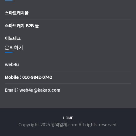
스마트캐치몰
스마트캐치 B2B 몰
이노테크
문의하기
web4u
Mobile : 010-9842-0742
Email : web4u@kakao.com
HOME
Copyright 2025 방역업체.com All rights reserved.