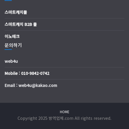
스마트캐치몰
스마트캐치 B2B 몰
이노테크
문의하기
web4u
Mobile : 010-9842-0742
Email : web4u@kakao.com
HOME
Copyright 2025 방역업체.com All rights reserved.