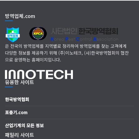
EM 친환경 소독 방역
방역업체.com
(주)다잘방역
은 전국의 방역업체를 지역별로 정리하여 방역업체를 찾는 고객에게
다양한 정보를 제공하기 위해 (주)이노테크, (사)한국방역협회의 협찬
으로 운영하는 홈페이지입니다.
유용한 사이트
한국방역협회
포충기.com
산업기계의 모든 정보
패밀리 사이트