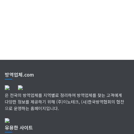
EM 친환경 소독 방역
(주)다잘방역
방역업체.com
은 전국의 방역업체를 지역별로 정리하여 방역업체를 찾는 고객에게
다양한 정보를 제공하기 위해 (주)이노테크, (사)한국방역협회의 협찬
으로 운영하는 홈페이지입니다.
유용한 사이트