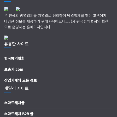
은 전국의 방역업체를 지역별로 정리하여 방역업체를 찾는 고객에게
다양한 정보를 제공하기 위해 (주)이노테크, (사)한국방역협회의 협찬
으로 운영하는 홈페이지입니다.
유용한 사이트
한국방역협회
포충기.com
산업기계의 모든 정보
패밀리 사이트
스마트캐치몰
스마트캐치 B2B 몰